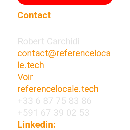
Contact
Robert Carchidi
contact@referenceloca
le.tech
Voir 
referencelocale.tech
+33 6 87 75 83 86
+591 67 39 02 53
Linkedin: 