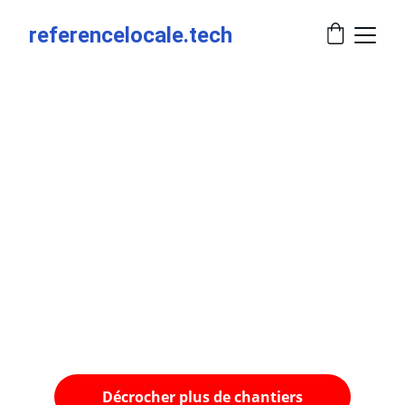
referencelocale.tech
Décrocher plus de chantiers