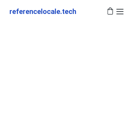
referencelocale.tech