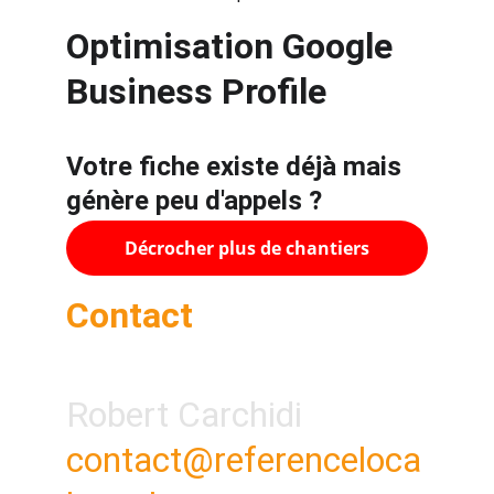
Optimisation Google 
Business Profile
Votre fiche existe déjà mais 
génère peu d'appels ?
Décrocher plus de chantiers
Contact
Robert Carchidi
contact@referenceloca