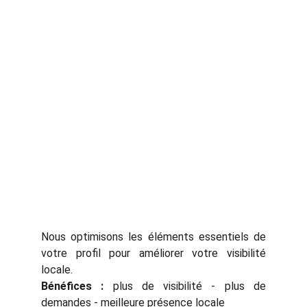
Nous optimisons les éléments essentiels de
votre profil pour améliorer votre visibilité
locale.
Bénéfices :
plus de visibilité - plus de
demandes - meilleure présence locale