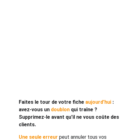
Faites le tour de votre fiche 
aujourd'hui 
: 
avez-vous un 
doublon 
qui traîne ? 
Supprimez-le avant qu'il ne vous coûte des 
clients.
Une seule erreur
 peut annuler tous vos 