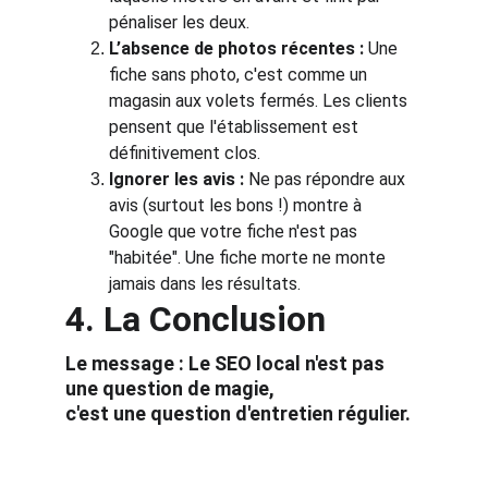
pénaliser les deux.
L’absence de photos récentes :
 Une 
fiche sans photo, c'est comme un 
magasin aux volets fermés. Les clients 
pensent que l'établissement est 
définitivement clos.
Ignorer les avis :
 Ne pas répondre aux 
avis (surtout les bons !) montre à 
Google que votre fiche n'est pas 
"habitée". Une fiche morte ne monte 
jamais dans les résultats.
4. La Conclusion
Le message :
Le SEO local n'est pas 
une question de magie,
c'est une question d'entretien régulier.