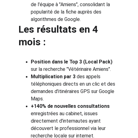
de l'équipe à "Amiens", consolidant la 
popularité de la fiche auprès des 
algorithmes de Google.
Les résultats en 4 
mois :
Position dans le Top 3 (Local Pack)
sur la recherche "Vétérinaire Amiens".
Multiplication par 3
 des appels 
téléphoniques directs en un clic et des 
demandes d'itinéraires GPS sur Google 
Maps.
+140% de nouvelles consultations
enregistrées au cabinet, issues 
directement d'internautes ayant 
découvert le professionnel via leur 
recherche locale sur internet.