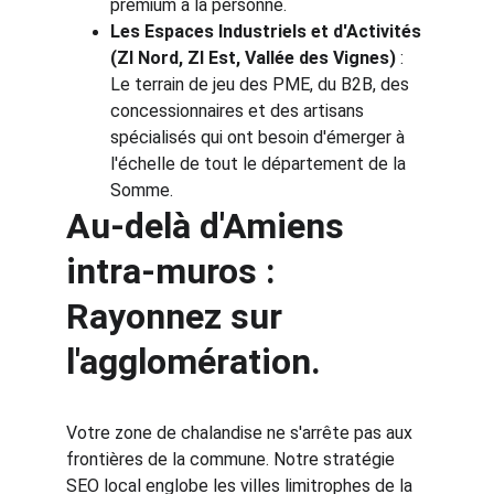
premium à la personne.
Les Espaces Industriels et d'Activités 
(ZI Nord, ZI Est, Vallée des Vignes)
 : 
Le terrain de jeu des PME, du B2B, des 
concessionnaires et des artisans 
spécialisés qui ont besoin d'émerger à 
l'échelle de tout le département de la 
Somme.
Au-delà d'Amiens 
intra-muros : 
Rayonnez sur 
l'agglomération.
Votre zone de chalandise ne s'arrête pas aux 
frontières de la commune. Notre stratégie 
SEO local englobe les villes limitrophes de la 