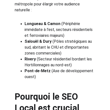
métropole pour élargir votre audience 
naturelle :
Longueau & Camon
 (Périphérie 
immédiate à l'est, secteurs résidentiels 
et ferroviaires majeurs)
Salouël & Dury
 (Pôles stratégiques au 
sud, abritant le CHU et d'importantes 
zones commerciales)
Rivery
 (Secteur résidentiel bordant les 
Hortillonnages au nord-est)
Pont-de-Metz
 (Axe de développement 
ouest)
Pourquoi le SEO 
Local est crucial 