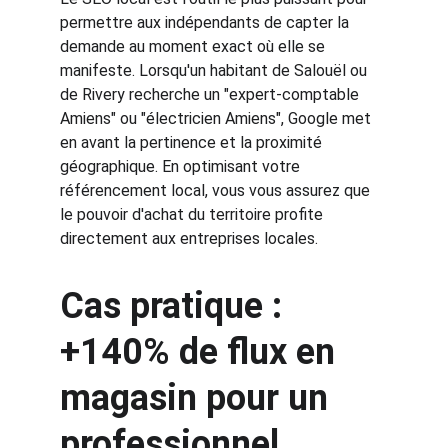
permettre aux indépendants de capter la 
demande au moment exact où elle se 
manifeste. Lorsqu'un habitant de Salouël ou 
de Rivery recherche un "expert-comptable 
Amiens" ou "électricien Amiens", Google met 
en avant la pertinence et la proximité 
géographique. En optimisant votre 
référencement local, vous vous assurez que 
le pouvoir d'achat du territoire profite 
directement aux entreprises locales.
Cas pratique : 
+140% de flux en 
magasin pour un 
professionnel 