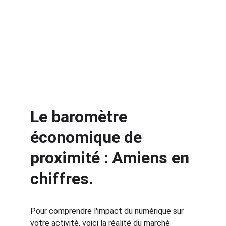
Le baromètre 
économique de 
proximité : Amiens en 
chiffres.
Pour comprendre l'impact du numérique sur 
votre activité, voici la réalité du marché 