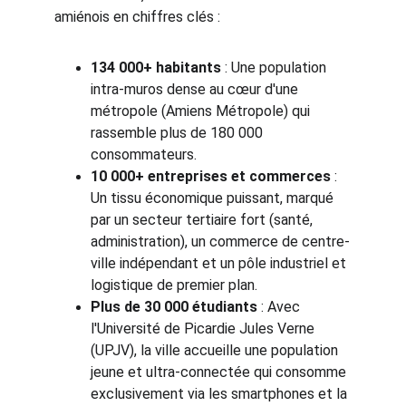
amiénois en chiffres clés :
134 000+ habitants
 : Une population 
intra-muros dense au cœur d'une 
métropole (Amiens Métropole) qui 
rassemble plus de 180 000 
consommateurs.
10 000+ entreprises et commerces
 : 
Un tissu économique puissant, marqué 
par un secteur tertiaire fort (santé, 
administration), un commerce de centre-
ville indépendant et un pôle industriel et 
logistique de premier plan.
Plus de 30 000 étudiants
 : Avec 
l'Université de Picardie Jules Verne 
(UPJV), la ville accueille une population 
jeune et ultra-connectée qui consomme 
exclusivement via les smartphones et la 