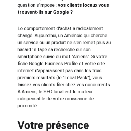
question s'impose : 
vos clients locaux vous 
trouvent-ils sur Google ?
Le comportement d'achat a radicalement 
changé. Aujourd'hui, un Amiénois qui cherche 
un service ou un produit ne s'en remet plus au 
hasard : il tape sa recherche sur son 
smartphone suivie du mot "Amiens". Si votre 
fiche Google Business Profile et votre site 
internet n'apparaissent pas dans les trois 
premiers résultats (le "Local Pack"), vous 
laissez vos clients filer chez vos concurrents. 
À Amiens, le SEO local est le moteur 
indispensable de votre croissance de 
proximité.
Votre présence 