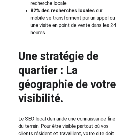
recherche locale.
82% des recherches locales
 sur 
mobile se transforment par un appel ou 
une visite en point de vente dans les 24 
heures.
Une stratégie de 
quartier : La 
géographie de votre 
visibilité.
Le SEO local demande une connaissance fine 
du terrain. Pour être visible partout où vos 
clients résident et travaillent, votre site doit 