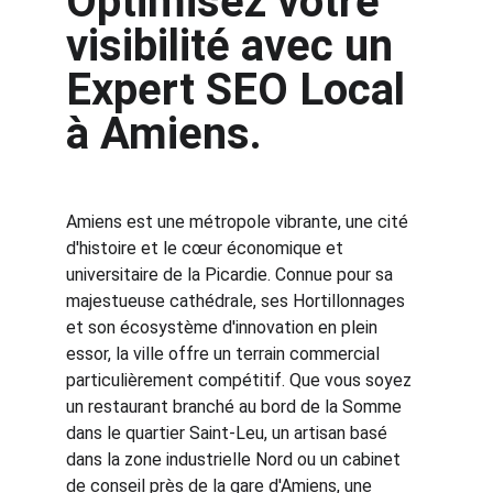
Optimisez votre 
visibilité avec un 
Expert SEO Local 
à Amiens.
Amiens est une métropole vibrante, une cité 
d'histoire et le cœur économique et 
universitaire de la Picardie. Connue pour sa 
majestueuse cathédrale, ses Hortillonnages 
et son écosystème d'innovation en plein 
essor, la ville offre un terrain commercial 
particulièrement compétitif. Que vous soyez 
un restaurant branché au bord de la Somme 
dans le quartier Saint-Leu, un artisan basé 
dans la zone industrielle Nord ou un cabinet 
de conseil près de la gare d'Amiens, une 