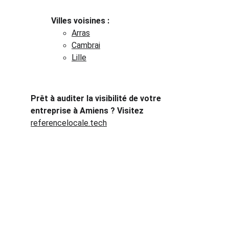
Villes voisines :
Arras
Cambrai
Lille
Prêt à auditer la visibilité de votre 
entreprise à Amiens ? Visitez 
referencelocale.tech