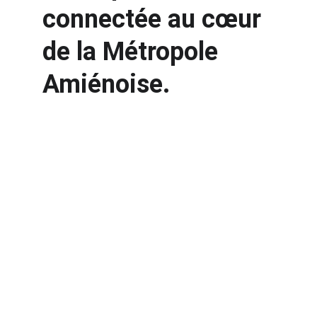
connectée au cœur 
de la Métropole 
Amiénoise.