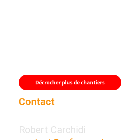
Décrocher plus de chantiers
Contact
Robert Carchidi