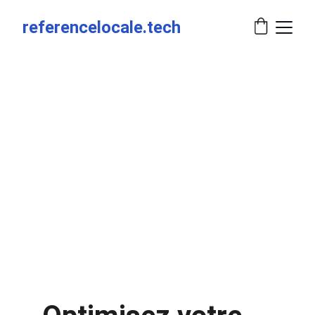
referencelocale.tech