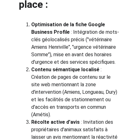
place :
Optimisation de la fiche Google 
Business Profile
 : Intégration de mots-
clés géolocalisés précis ("vétérinaire 
Amiens Henriville", "urgence vétérinaire 
Somme"), mise en avant des horaires 
d'urgence et des services spécifiques.
Contenu sémantique localisé
 : 
Création de pages de contenu sur le 
site web mentionnant la zone 
d'intervention (Amiens, Longueau, Dury) 
et les facilités de stationnement ou 
d'accès en transports en commun 
(Amétis).
Récolte active d'avis
 : Invitation des 
propriétaires d'animaux satisfaits à 
laisser un avis mentionnant la réactivité 