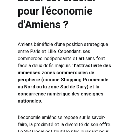
pour l'économie 
d'Amiens ?
Amiens bénéficie d'une position stratégique 
entre Paris et Lille. Cependant, ses 
commerces indépendants et artisans font 
face à deux défis majeurs : 
l'attractivité des 
immenses zones commerciales de 
périphérie (comme Shopping Promenade 
au Nord ou la zone Sud de Dury) et la 
concurrence numérique des enseignes 
nationales
.
L'économie amiénoise repose sur le savoir-
faire, la proximité et la diversité de son offre. 
Le SEO local est l'outil le plus puissant pour 