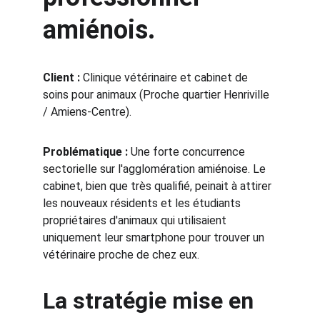
amiénois.
Client :
 Clinique vétérinaire et cabinet de 
soins pour animaux (Proche quartier Henriville 
/ Amiens-Centre).
Problématique :
 Une forte concurrence 
sectorielle sur l'agglomération amiénoise. Le 
cabinet, bien que très qualifié, peinait à attirer 
les nouveaux résidents et les étudiants 
propriétaires d'animaux qui utilisaient 
uniquement leur smartphone pour trouver un 
vétérinaire proche de chez eux.
La stratégie mise en 