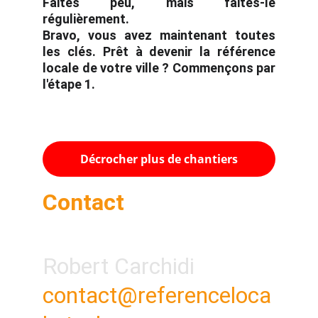
Faites peu, mais faites-le
régulièrement
.
Bravo, vous avez maintenant toutes
les clés. Prêt à devenir la référence
locale de votre ville ? Commençons par
l'étape 1.
Décrocher plus de chantiers
Contact
Robert Carchidi
contact@referenceloca