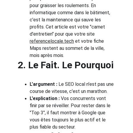
pour graisser les roulements. En 
informatique comme dans le bâtiment, 
c'est la maintenance qui sauve les 
profits. Cet article est votre "carnet 
d'entretien" pour que votre site 
referencelocale.tech
 et votre fiche 
Maps restent au sommet de la ville, 
mois après mois.
2. Le Fait. Le Pourquoi
L’argument :
 Le SEO local n'est pas une 
course de vitesse, c'est un marathon.
L'explication :
 Vos concurrents vont 
finir par se réveiller. Pour rester dans le 
"Top 3", il faut montrer à Google que 
vous êtes toujours le plus actif et le 
plus fiable du secteur.