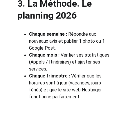
3. La Méthode. Le 
planning 2026
Chaque semaine :
 Répondre aux 
nouveaux avis et publier 1 photo ou 1 
Google Post.
Chaque mois :
 Vérifier ses statistiques 
(Appels / Itinéraires) et ajuster ses 
services.
Chaque trimestre :
 Vérifier que les 
horaires sont à jour (vacances, jours 
fériés) et que le site web Hostinger 
fonctionne parfaitement.