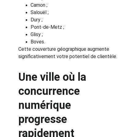
Camon ;
Salouël ;
Dury ;
Pont-de-Metz ;
Glisy ;
Boves.
Cette couverture géographique augmente 
significativement votre potentiel de clientèle.
Une ville où la 
concurrence 
numérique 
progresse 
rapidement