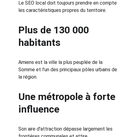
Le SEO local doit toujours prendre en compte 
les caractéristiques propres du territoire.
Plus de 130 000 
habitants
Amiens est la ville la plus peuplée de la 
Somme et l'un des principaux pôles urbains de 
la région.
Une métropole à forte 
influence
Son aire d'attraction dépasse largement les 
frontières communales et attire 