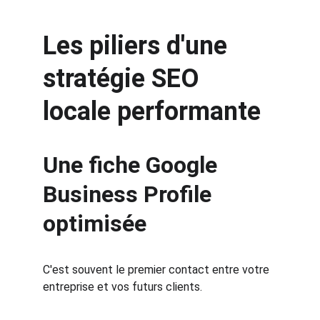
Les piliers d'une 
stratégie SEO 
locale performante
Une fiche Google 
Business Profile 
optimisée
C'est souvent le premier contact entre votre 
entreprise et vos futurs clients.