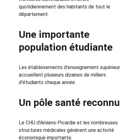
quotidiennement des habitants de tout le 
département.
Une importante 
population étudiante
Les établissements d'enseignement supérieur 
accueillent plusieurs dizaines de milliers 
d'étudiants chaque année.
Un pôle santé reconnu
Le CHU d'Amiens-Picardie et les nombreuses 
structures médicales génèrent une activité 
économique importante.