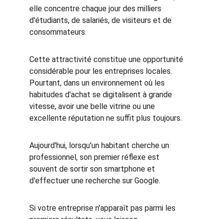
elle concentre chaque jour des milliers 
d'étudiants, de salariés, de visiteurs et de 
consommateurs.
Cette attractivité constitue une opportunité 
considérable pour les entreprises locales. 
Pourtant, dans un environnement où les 
habitudes d'achat se digitalisent à grande 
vitesse, avoir une belle vitrine ou une 
excellente réputation ne suffit plus toujours.
Aujourd'hui, lorsqu'un habitant cherche un 
professionnel, son premier réflexe est 
souvent de sortir son smartphone et 
d'effectuer une recherche sur Google.
Si votre entreprise n'apparaît pas parmi les 