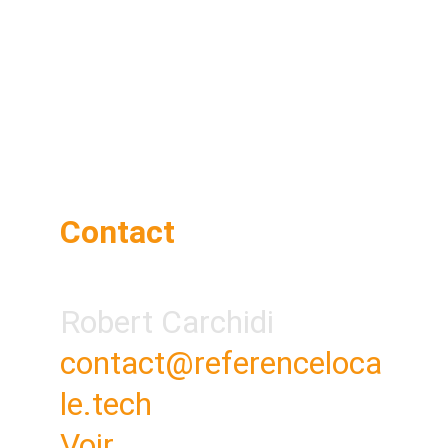
Contact
Robert Carchidi
contact@referenceloca
le.tech
Voir 