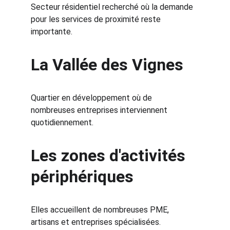
Secteur résidentiel recherché où la demande 
pour les services de proximité reste 
importante.
La Vallée des Vignes
Quartier en développement où de 
nombreuses entreprises interviennent 
quotidiennement.
Les zones d'activités 
périphériques
Elles accueillent de nombreuses PME, 
artisans et entreprises spécialisées.