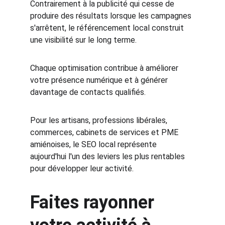
Contrairement à la publicité qui cesse de 
produire des résultats lorsque les campagnes 
s'arrêtent, le référencement local construit 
une visibilité sur le long terme.
Chaque optimisation contribue à améliorer 
votre présence numérique et à générer 
davantage de contacts qualifiés.
Pour les artisans, professions libérales, 
commerces, cabinets de services et PME 
amiénoises, le SEO local représente 
aujourd'hui l'un des leviers les plus rentables 
pour développer leur activité.
Faites rayonner 