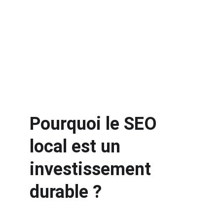
Pourquoi le SEO 
local est un 
investissement 
durable ?