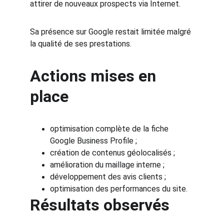
attirer de nouveaux prospects via Internet.
Sa présence sur Google restait limitée malgré 
la qualité de ses prestations.
Actions mises en 
place
optimisation complète de la fiche 
Google Business Profile ;
création de contenus géolocalisés ;
amélioration du maillage interne ;
développement des avis clients ;
optimisation des performances du site.
Résultats observés