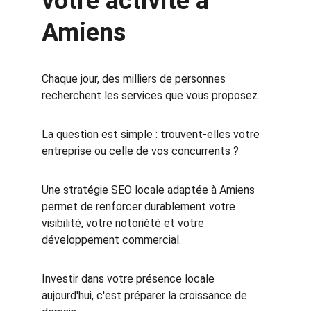
votre activité à 
Amiens
Chaque jour, des milliers de personnes 
recherchent les services que vous proposez.
La question est simple : trouvent-elles votre 
entreprise ou celle de vos concurrents ?
Une stratégie SEO locale adaptée à Amiens 
permet de renforcer durablement votre 
visibilité, votre notoriété et votre 
développement commercial.
Investir dans votre présence locale 
aujourd'hui, c'est préparer la croissance de 