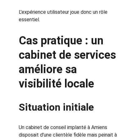
L'expérience utilisateur joue donc un rôle 
essentiel.
Cas pratique : un 
cabinet de services 
améliore sa 
visibilité locale
Situation initiale
Un cabinet de conseil implanté à Amiens 
disposait d'une clientèle fidèle mais peinait à 