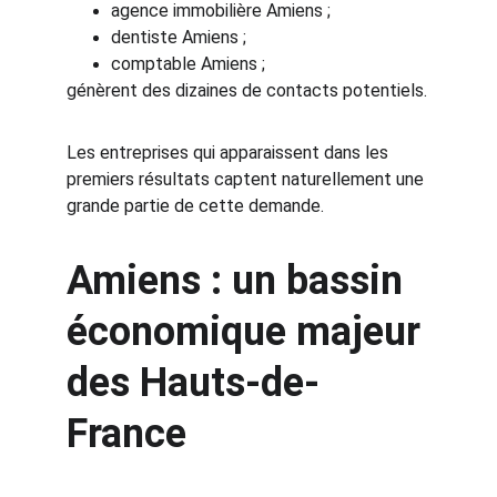
agence immobilière Amiens ;
dentiste Amiens ;
comptable Amiens ;
génèrent des dizaines de contacts potentiels.
Les entreprises qui apparaissent dans les 
premiers résultats captent naturellement une 
grande partie de cette demande.
Amiens : un bassin 
économique majeur 
des Hauts-de-
France