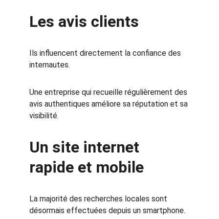
Les avis clients
Ils influencent directement la confiance des 
internautes.
Une entreprise qui recueille régulièrement des 
avis authentiques améliore sa réputation et sa 
visibilité.
Un site internet 
rapide et mobile
La majorité des recherches locales sont 
désormais effectuées depuis un smartphone.