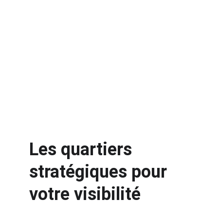
Les quartiers 
stratégiques pour 
votre visibilité