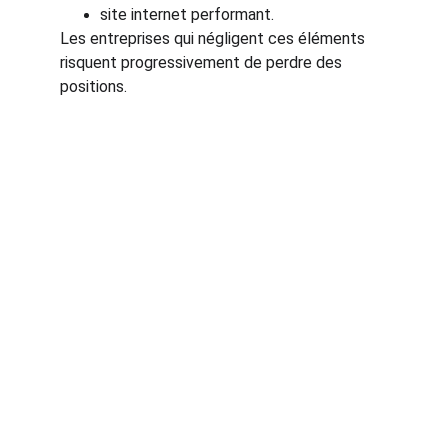
site internet performant.
Les entreprises qui négligent ces éléments 
risquent progressivement de perdre des 
positions.