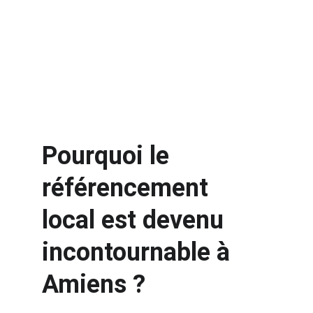
Pourquoi le 
référencement 
local est devenu 
incontournable à 
Amiens ?