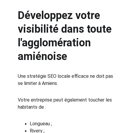
Développez votre 
visibilité dans toute 
l'agglomération 
amiénoise
Une stratégie SEO locale efficace ne doit pas 
se limiter à Amiens.
Votre entreprise peut également toucher les 
habitants de :
Longueau ;
Rivery ;