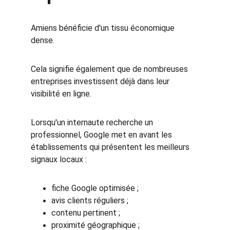
Amiens bénéficie d'un tissu économique 
dense.
Cela signifie également que de nombreuses 
entreprises investissent déjà dans leur 
visibilité en ligne.
Lorsqu'un internaute recherche un 
professionnel, Google met en avant les 
établissements qui présentent les meilleurs 
signaux locaux :
fiche Google optimisée ;
avis clients réguliers ;
contenu pertinent ;
proximité géographique ;