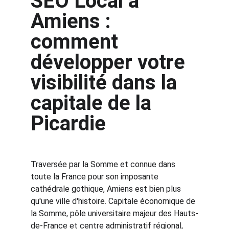
SEO Local à 
Amiens : 
comment 
développer votre 
visibilité dans la 
capitale de la 
Picardie
Traversée par la Somme et connue dans 
toute la France pour son imposante 
cathédrale gothique, Amiens est bien plus 
qu'une ville d'histoire. Capitale économique de 
la Somme, pôle universitaire majeur des Hauts-
de-France et centre administratif régional, 