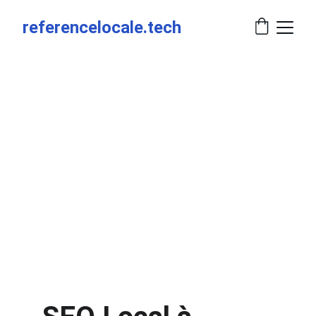
referencelocale.tech