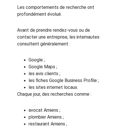
Les comportements de recherche ont 
profondément évolué.
Avant de prendre rendez-vous ou de 
contacter une entreprise, les internautes 
consultent généralement :
Google ;
Google Maps ;
les avis clients ;
les fiches Google Business Profile ;
les sites internet locaux.
Chaque jour, des recherches comme :
avocat Amiens ;
plombier Amiens ;
restaurant Amiens ;