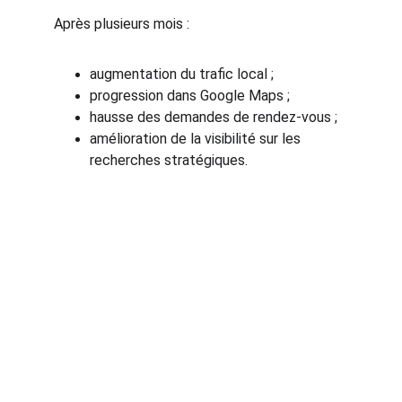
Après plusieurs mois :
augmentation du trafic local ;
progression dans Google Maps ;
hausse des demandes de rendez-vous ;
amélioration de la visibilité sur les 
recherches stratégiques.