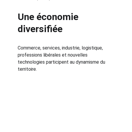
Une économie 
diversifiée
Commerce, services, industrie, logistique, 
professions libérales et nouvelles 
technologies participent au dynamisme du 
territoire.