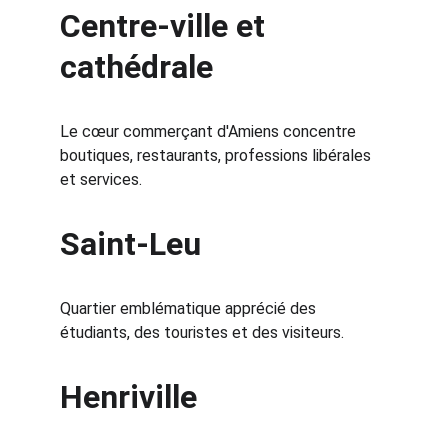
Centre-ville et 
cathédrale
Le cœur commerçant d'Amiens concentre 
boutiques, restaurants, professions libérales 
et services.
Saint-Leu
Quartier emblématique apprécié des 
étudiants, des touristes et des visiteurs.
Henriville