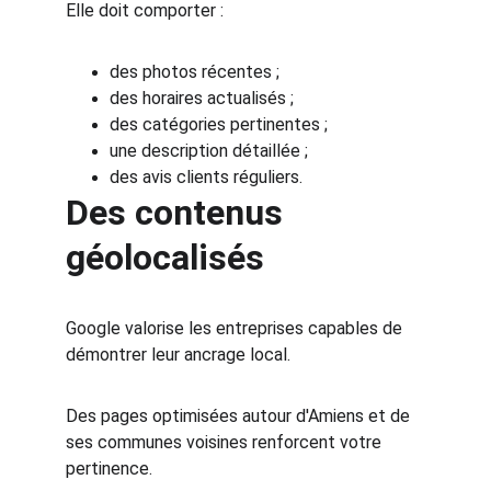
Elle doit comporter :
des photos récentes ;
des horaires actualisés ;
des catégories pertinentes ;
une description détaillée ;
des avis clients réguliers.
Des contenus 
géolocalisés
Google valorise les entreprises capables de 
démontrer leur ancrage local.
Des pages optimisées autour d'Amiens et de 
ses communes voisines renforcent votre 
pertinence.