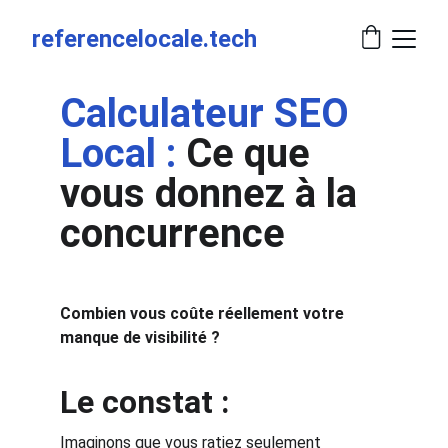
referencelocale.tech
Calculateur SEO 
Local :
 Ce que 
vous donnez à la 
concurrence
Combien vous coûte réellement votre 
manque de visibilité ?
Le constat :
Imaginons que vous ratiez seulement