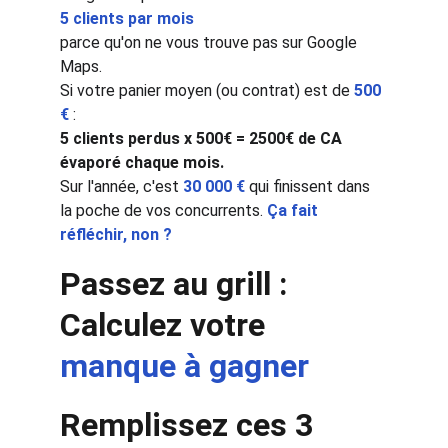
5 clients par mois
parce qu'on ne vous trouve pas sur Google 
Maps.
Si votre panier moyen (ou contrat) est de 
500 
€
 :
5 clients perdus x 500€ = 2500€ de CA 
évaporé chaque mois.
Sur l'année, c'est 
30 000 €
 qui finissent dans 
la poche de vos concurrents. 
Ça fait 
réfléchir, non ?
Passez au grill : 
Calculez votre 
manque à gagner
Remplissez ces 3 