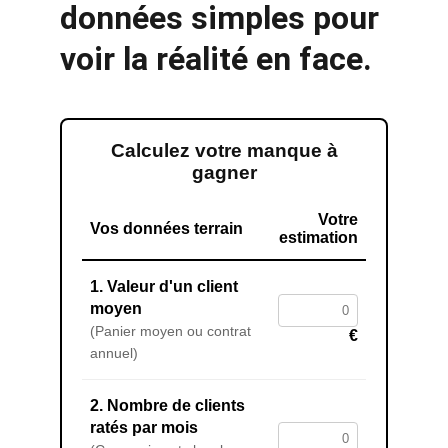
données simples pour 
voir la réalité en face.