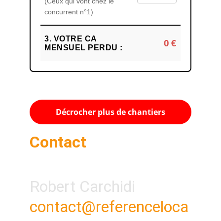
Décrocher plus de chantiers
Contact
Robert Carchidi
contact@referenceloca