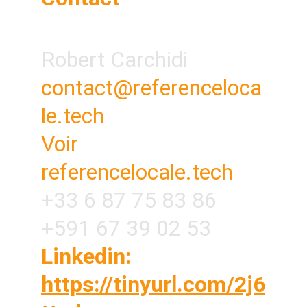
Robert Carchidi
contact@referenceloca
le.tech
Voir 
referencelocale.tech
+33 6 87 75 83 86
+591 67 39 02 53
Linkedin: 
https://tinyurl.com/2j6