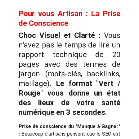
Pour vous Artisan : La Prise
de Conscience
Choc Visuel et Clarté :
Vous
n'avez pas le temps de lire un
rapport technique de 20
pages avec des termes de
jargon (mots-clés, backlinks,
maillage).
Le format "Vert /
Rouge" vous donne un état
des lieux de votre santé
numérique en 3 secondes.
Prise de conscience du "Manque à Gagner"
:
Beaucoup d'artisans pensent que le SEO est