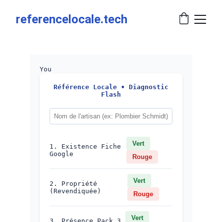
referencelocale.tech