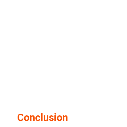
Conclusion