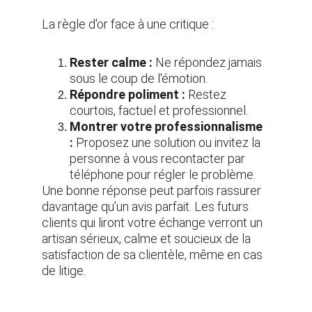
La règle d'or face à une critique :
Rester calme :
 Ne répondez jamais 
sous le coup de l'émotion.
Répondre poliment :
 Restez 
courtois, factuel et professionnel.
Montrer votre professionnalisme 
:
 Proposez une solution ou invitez la 
personne à vous recontacter par 
téléphone pour régler le problème.
Une bonne réponse peut parfois rassurer 
davantage qu’un avis parfait. Les futurs 
clients qui liront votre échange verront un 
artisan sérieux, calme et soucieux de la 
satisfaction de sa clientèle, même en cas 
de litige.