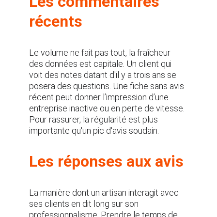
Les commentaires 
récents
Le volume ne fait pas tout, la fraîcheur 
des données est capitale. Un client qui 
voit des notes datant d'il y a trois ans se 
posera des questions. Une fiche sans avis 
récent peut donner l’impression d’une 
entreprise inactive ou en perte de vitesse. 
Pour rassurer, la régularité est plus 
importante qu'un pic d'avis soudain.
Les réponses aux avis
La manière dont un artisan interagit avec 
ses clients en dit long sur son 
professionnalisme. Prendre le temps de 