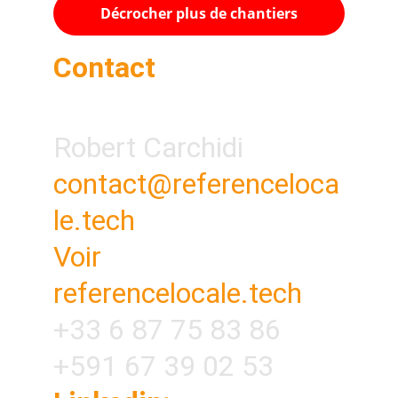
Décrocher plus de chantiers
Contact
Robert Carchidi
contact@referenceloca
le.tech
Voir 
referencelocale.tech
+33 6 87 75 83 86
+591 67 39 02 53