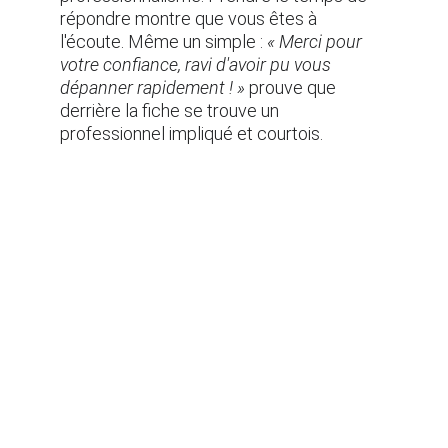
répondre montre que vous êtes à 
l'écoute. Même un simple : 
« Merci pour 
votre confiance, ravi d'avoir pu vous 
dépanner rapidement ! »
 prouve que 
derrière la fiche se trouve un 
professionnel impliqué et courtois.