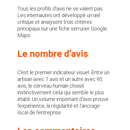
Tous les profils d'avis ne se valent pas. 
Les internautes ont développé un œil 
critique et analysent trois critères 
principaux sur une fiche serrurier Google 
Maps.
Le nombre d’avis
C'est le premier indicateur visuel. Entre un 
artisan avec 7 avis et un autre avec 95 
avis, le cerveau humain choisit 
instinctivement celui qui semble le plus 
établi. Un volume important d'avis prouve 
l'expérience, la régularité et l'ancrage 
local de l'entreprise.