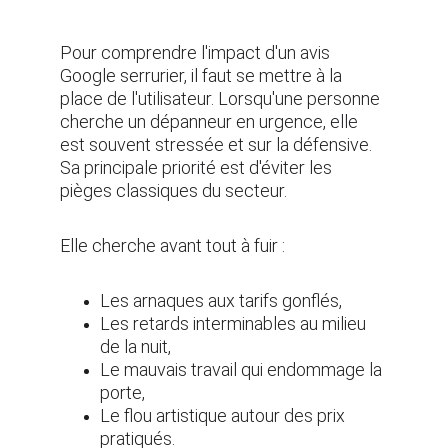
Pour comprendre l'impact d'un avis 
Google serrurier, il faut se mettre à la 
place de l'utilisateur. Lorsqu'une personne 
cherche un dépanneur en urgence, elle 
est souvent stressée et sur la défensive. 
Sa principale priorité est d'éviter les 
pièges classiques du secteur.
Elle cherche avant tout à fuir :
Les arnaques aux tarifs gonflés,
Les retards interminables au milieu 
de la nuit,
Le mauvais travail qui endommage la 
porte,
Le flou artistique autour des prix 
pratiqués.