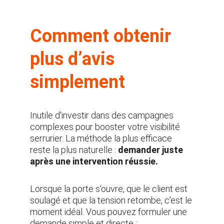
Comment obtenir 
plus d’avis 
simplement
Inutile d'investir dans des campagnes 
complexes pour booster votre visibilité 
serrurier. La méthode la plus efficace 
reste la plus naturelle : 
demander juste 
après une intervention réussie.
Lorsque la porte s'ouvre, que le client est 
soulagé et que la tension retombe, c'est le 
moment idéal. Vous pouvez formuler une 
demande simple et directe :