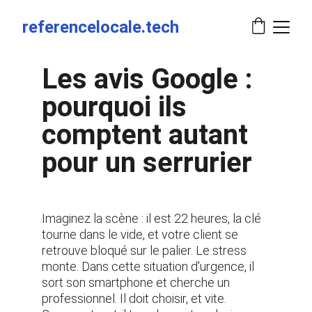
referencelocale.tech
Les avis Google : 
pourquoi ils 
comptent autant 
pour un serrurier
Imaginez la scène : il est 22 heures, la clé 
tourne dans le vide, et votre client se 
retrouve bloqué sur le palier. Le stress 
monte. Dans cette situation d'urgence, il 
sort son smartphone et cherche un 
professionnel. Il doit choisir, et vite. 