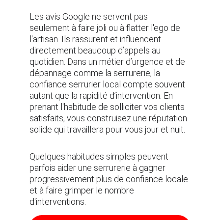
Les avis Google ne servent pas 
seulement à faire joli ou à flatter l'ego de 
l'artisan. Ils rassurent et influencent 
directement beaucoup d’appels au 
quotidien. Dans un métier d’urgence et de 
dépannage comme la serrurerie, la 
confiance serrurier local compte souvent 
autant que la rapidité d’intervention. En 
prenant l'habitude de solliciter vos clients 
satisfaits, vous construisez une réputation 
solide qui travaillera pour vous jour et nuit.
Quelques habitudes simples peuvent 
parfois aider une serrurerie à gagner 
progressivement plus de confiance locale 
et à faire grimper le nombre 
d'interventions.