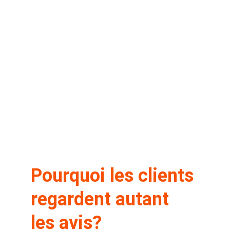
Pourquoi les clients 
regardent autant 
les avis?