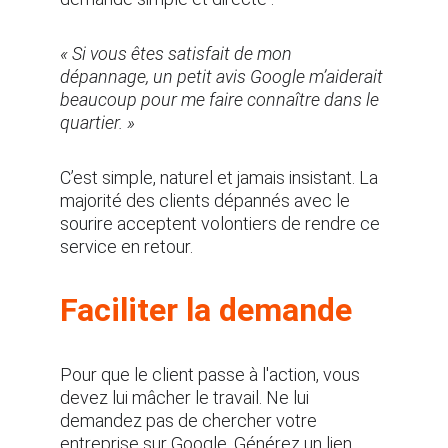
« Si vous êtes satisfait de mon 
dépannage, un petit avis Google m’aiderait 
beaucoup pour me faire connaître dans le 
quartier. »
C’est simple, naturel et jamais insistant. La 
majorité des clients dépannés avec le 
sourire acceptent volontiers de rendre ce 
service en retour.
Faciliter la demande
Pour que le client passe à l'action, vous 
devez lui mâcher le travail. Ne lui 
demandez pas de chercher votre 
entreprise sur Google. Générez un lien 