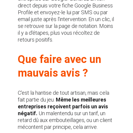
direct depuis votre fiche Google Business 
Profile et envoyez-le lui par SMS ou par 
email juste après l'intervention. En un clic, il 
se retrouve sur la page de notation. Moins 
il y a d'étapes, plus vous récoltez de 
retours positifs.
Que faire avec un 
mauvais avis ?
C'est la hantise de tout artisan, mais cela 
fait partie du jeu. 
Même les meilleures 
entreprises reçoivent parfois un avis 
négatif.
 Un malentendu sur un tarif, un 
retard dû aux embouteillages, ou un client 
mécontent par principe, cela arrive.