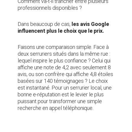
Comment va-t-il trancher entre plusieurs 
professionnels disponibles ?
Dans beaucoup de cas, 
les avis Google 
influencent plus le choix que le prix.
Faisons une comparaison simple. Face à 
deux serruriers situés dans la même rue : 
lequel inspire le plus confiance ? Celui qui 
affiche une note de 4,2 avec seulement 8 
avis, ou son confrère qui affiche 4,8 étoiles 
basées sur 140 témoignages ? Le choix 
est instantané. Pour un serrurier local, une 
bonne e-réputation est le levier le plus 
puissant pour transformer une simple 
recherche en appel téléphonique.