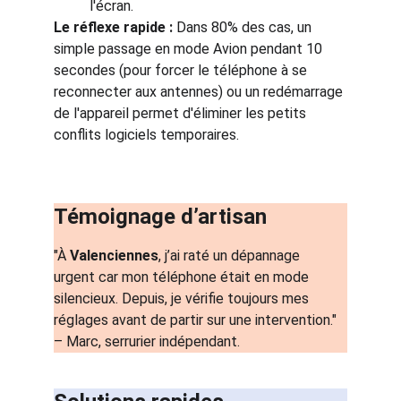
l'écran.
Le réflexe rapide :
 Dans 80% des cas, un 
simple passage en mode Avion pendant 10 
secondes (pour forcer le téléphone à se 
reconnecter aux antennes) ou un redémarrage 
de l'appareil permet d'éliminer les petits 
conflits logiciels temporaires.
Témoignage d’artisan
"À 
Valenciennes
, j’ai raté un dépannage 
urgent car mon téléphone était en mode 
silencieux. Depuis, je vérifie toujours mes 
réglages avant de partir sur une intervention." 
– Marc, serrurier indépendant.