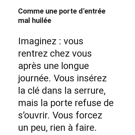
Comme une porte d’entrée 
mal huilée
Imaginez : vous 
rentrez chez vous 
après une longue 
journée. Vous insérez 
la clé dans la serrure, 
mais la porte refuse de 
s’ouvrir. Vous forcez 
un peu, rien à faire. 