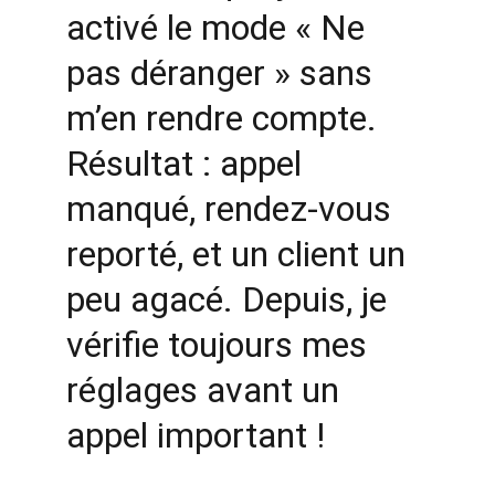
activé le mode « Ne 
pas déranger » sans 
m’en rendre compte. 
Résultat : appel 
manqué, rendez-vous 
reporté, et un client un 
peu agacé. Depuis, je 
vérifie toujours mes 
réglages avant un 
appel important !