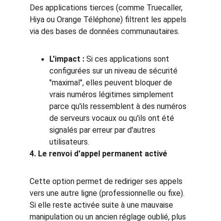
Des applications tierces (comme Truecaller, 
Hiya ou Orange Téléphone) filtrent les appels 
via des bases de données communautaires.
L'impact :
 Si ces applications sont 
configurées sur un niveau de sécurité 
"maximal", elles peuvent bloquer de 
vrais numéros légitimes simplement 
parce qu'ils ressemblent à des numéros 
de serveurs vocaux ou qu'ils ont été 
signalés par erreur par d'autres 
utilisateurs.
4. Le renvoi d'appel permanent activé
Cette option permet de rediriger ses appels 
vers une autre ligne (professionnelle ou fixe). 
Si elle reste activée suite à une mauvaise 
manipulation ou un ancien réglage oublié, plus 