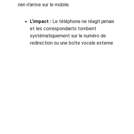
rien n'arrive sur le mobile.
L'impact :
 Le téléphone ne réagit jamais 
et les correspondants tombent 
systématiquement sur le numéro de 
redirection ou une boîte vocale externe.