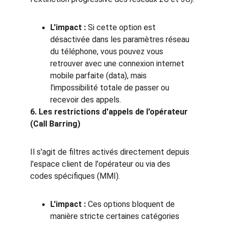
L'impact :
 Si cette option est 
désactivée dans les paramètres réseau 
du téléphone, vous pouvez vous 
retrouver avec une connexion internet 
mobile parfaite (data), mais 
l'impossibilité totale de passer ou 
recevoir des appels.
6. Les restrictions d'appels de l'opérateur 
(Call Barring)
Il s'agit de filtres activés directement depuis 
l'espace client de l'opérateur ou via des 
codes spécifiques (MMI).
L'impact :
 Ces options bloquent de 
manière stricte certaines catégories 