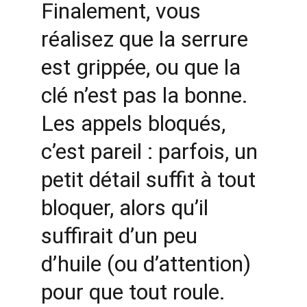
Finalement, vous 
réalisez que la serrure 
est grippée, ou que la 
clé n’est pas la bonne. 
Les appels bloqués, 
c’est pareil : parfois, un 
petit détail suffit à tout 
bloquer, alors qu’il 
suffirait d’un peu 
d’huile (ou d’attention) 
pour que tout roule.