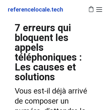
referencelocale.tech
7 erreurs qui 
bloquent les 
appels 
téléphoniques : 
Les causes et 
solutions
Vous est-il déjà arrivé 
de composer un 