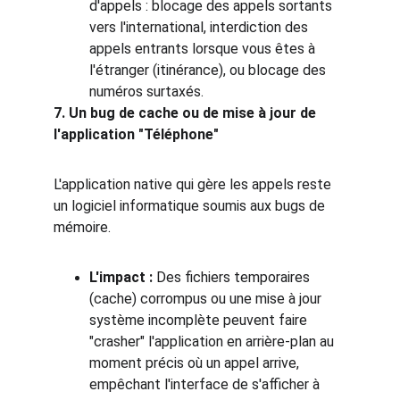
d'appels : blocage des appels sortants 
vers l'international, interdiction des 
appels entrants lorsque vous êtes à 
l'étranger (itinérance), ou blocage des 
numéros surtaxés.
7. Un bug de cache ou de mise à jour de 
l'application "Téléphone"
L'application native qui gère les appels reste 
un logiciel informatique soumis aux bugs de 
mémoire.
L'impact :
 Des fichiers temporaires 
(cache) corrompus ou une mise à jour 
système incomplète peuvent faire 
"crasher" l'application en arrière-plan au 
moment précis où un appel arrive, 
empêchant l'interface de s'afficher à 