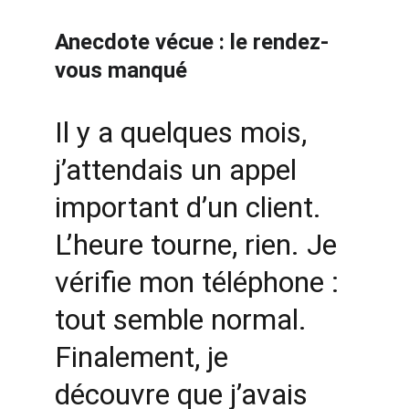
Anecdote vécue : le rendez-
vous manqué
Il y a quelques mois, 
j’attendais un appel 
important d’un client. 
L’heure tourne, rien. Je 
vérifie mon téléphone : 
tout semble normal. 
Finalement, je 
découvre que j’avais 