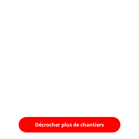
Décrocher plus de chantiers