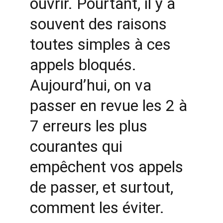
ouvrir. Pourtant, il y a 
souvent des raisons 
toutes simples à ces 
appels bloqués. 
Aujourd’hui, on va 
passer en revue les 2 à 
7 erreurs les plus 
courantes qui 
empêchent vos appels 
de passer, et surtout, 
comment les éviter.