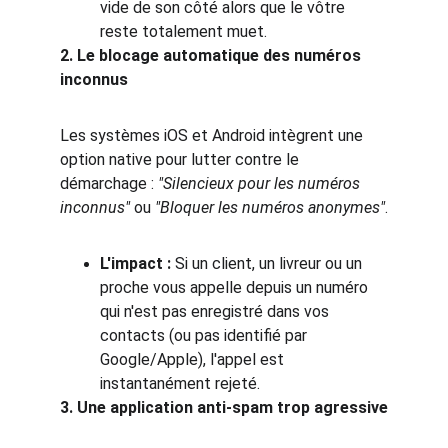
vide de son côté alors que le vôtre 
reste totalement muet.
2. Le blocage automatique des numéros 
inconnus
Les systèmes iOS et Android intègrent une 
option native pour lutter contre le 
démarchage : 
"Silencieux pour les numéros 
inconnus"
 ou 
"Bloquer les numéros anonymes"
.
L'impact :
 Si un client, un livreur ou un 
proche vous appelle depuis un numéro 
qui n'est pas enregistré dans vos 
contacts (ou pas identifié par 
Google/Apple), l'appel est 
instantanément rejeté.
3. Une application anti-spam trop agressive