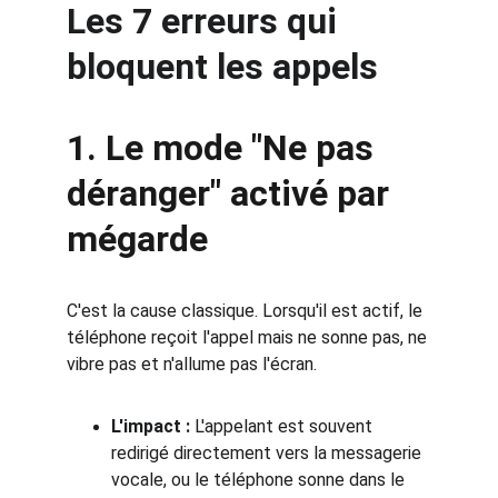
Les 7 erreurs qui 
bloquent les appels
1. Le mode "Ne pas 
déranger" activé par 
mégarde
C'est la cause classique. Lorsqu'il est actif, le 
téléphone reçoit l'appel mais ne sonne pas, ne 
vibre pas et n'allume pas l'écran.
L'impact :
 L'appelant est souvent 
redirigé directement vers la messagerie 
vocale, ou le téléphone sonne dans le 