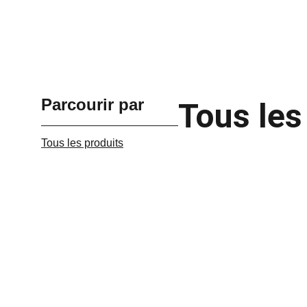
Parcourir par
Tous les
Tous les produits