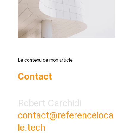
Le contenu de mon article
Contact
Robert Carchidi
contact@referenceloca
le.tech