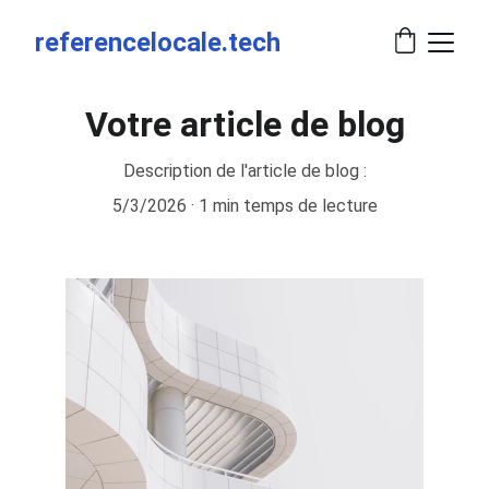
referencelocale.tech
Votre article de blog
Description de l'article de blog :
5/3/2026
1 min temps de lecture