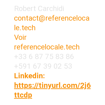
Robert Carchidi
contact@referenceloca
le.tech
Voir 
referencelocale.tech
+33 6 87 75 83 86
+591 67 39 02 53
Linkedin: 
https://tinyurl.com/2j6
ttcdp