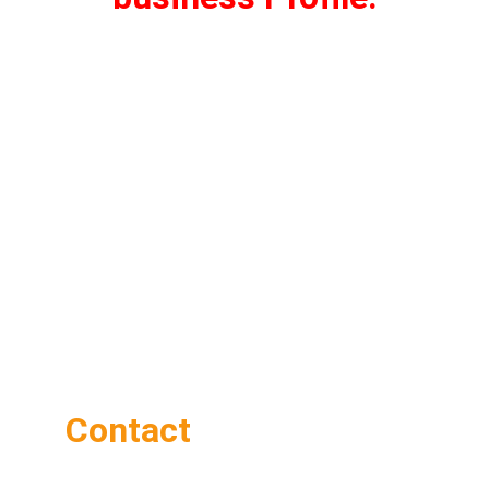
Contact