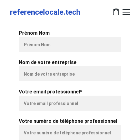
referencelocale.tech
Prénom Nom
Nom de votre entreprise
Votre email professionnel*
Votre numéro de téléphone professionnel