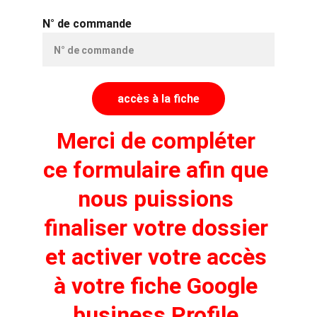
N° de commande
accès à la fiche
Merci de compléter 
ce formulaire afin que 
nous puissions 
finaliser votre dossier 
et activer votre accès 
à votre fiche Google 
business Profile.